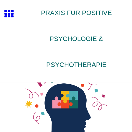
PRAXIS FÜR POSITIVE
PSYCHOLOGIE &
PSYCHOTHERAPIE